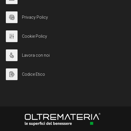
Privacy Policy
Cookie Policy
Lavora con noi
Codice Etico