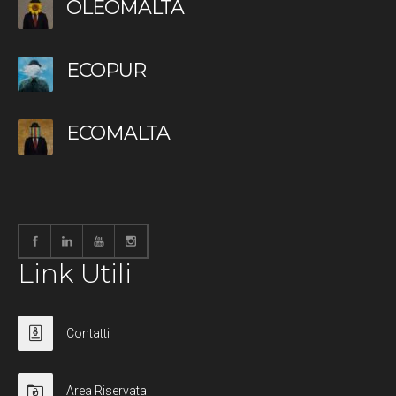
OLEOMALTA
ECOPUR
ECOMALTA
Link Utili
Contatti
Area Riservata