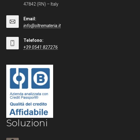
47842 (RN) – Italy
Email:
info@oltremateria.it
Telefono:
+39 0541 827276
Soluzioni