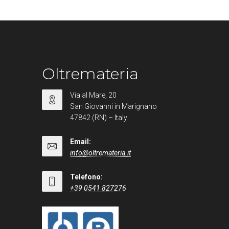
Oltremateria
Via al Mare, 20
San Giovanni in Marignano
47842 (RN) – Italy
Email:
info@oltremateria.it
Telefono:
+39 0541 827276