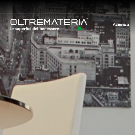
Azienda