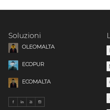
Soluzioni
L
OLEOMALTA
ECOPUR
ECOMALTA