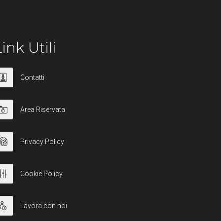
ink Utili
Contatti
Area Riservata
Privacy Policy
Cookie Policy
Lavora con noi