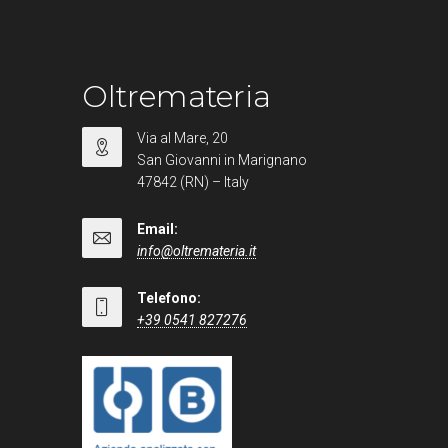
Oltremateria
Via al Mare, 20
San Giovanni in Marignano
47842 (RN) – Italy
Email:
info@oltremateria.it
Telefono:
+39 0541 827276