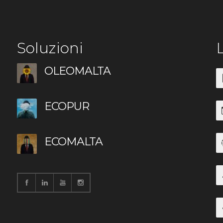
Soluzioni
L
OLEOMALTA
ECOPUR
ECOMALTA