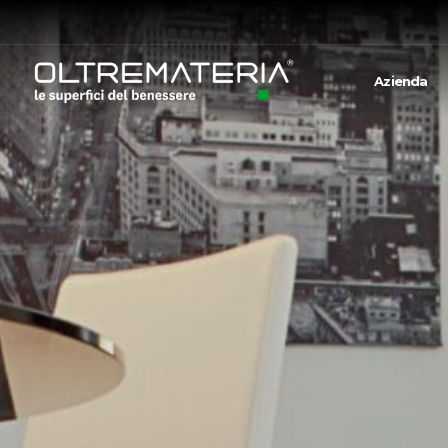
Azienda