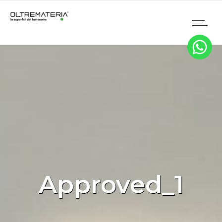
Approved_1