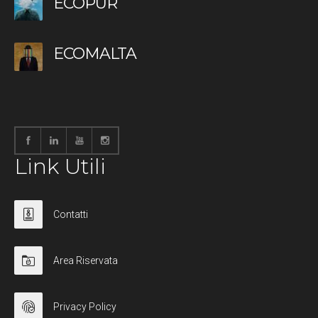
ECOPUR
ECOMALTA
Link Utili
Contatti
Area Riservata
Privacy Policy