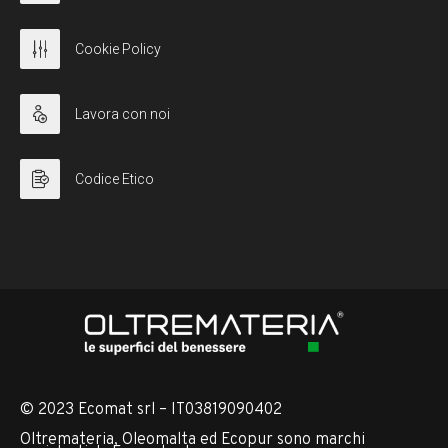
Cookie Policy
Lavora con noi
Codice Etico
© 2023 Ecomat srl – IT03819090402
Oltremateria, Oleomalta ed Ecopur sono marchi