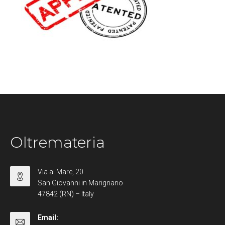
Oltremateria
Via al Mare, 20
San Giovanni in Marignano
47842 (RN) – Italy
Email: