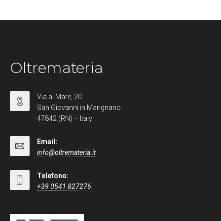
Oltremateria
Via al Mare, 20
San Giovanni in Marignano
47842 (RN) – Italy
Email:
info@oltremateria.it
Telefono:
+39 0541 827276