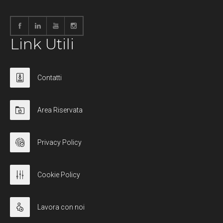
Link Utili
Contatti
Area Riservata
Privacy Policy
Cookie Policy
Lavora con noi