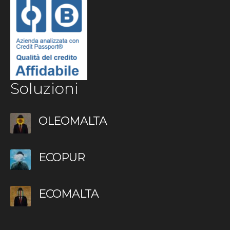
Soluzioni
OLEOMALTA
ECOPUR
ECOMALTA