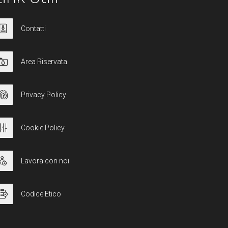
Contatti
Area Riservata
Privacy Policy
Cookie Policy
Lavora con noi
Codice Etico