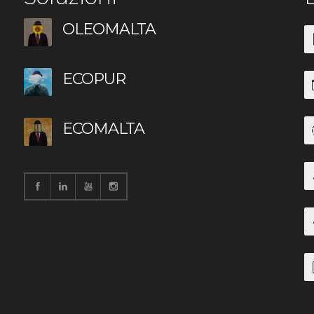
OLEOMALTA
ECOPUR
ECOMALTA