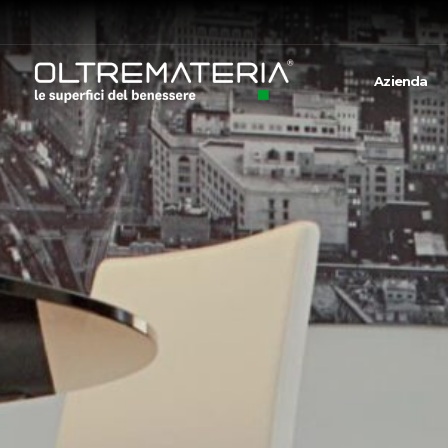
Azienda