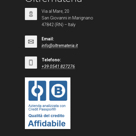
Via al Mare, 20
San Giovanni in Marignano
47842 (RN) – Italy
Email:
info@oltremateria.it
Telefono:
+39 0541 827276