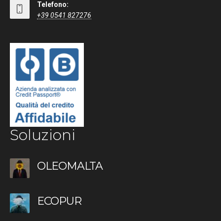
Telefono:
+39 0541 827276
Soluzioni
OLEOMALTA
ECOPUR