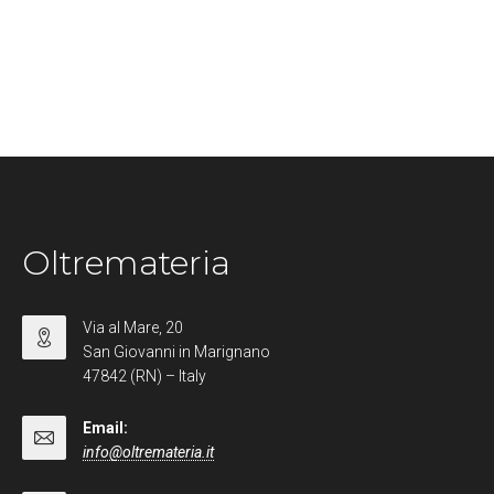
Oltremateria
Via al Mare, 20
San Giovanni in Marignano
47842 (RN) – Italy
Email:
info@oltremateria.it