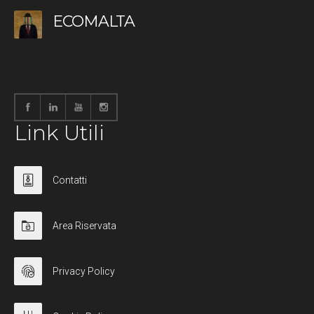
ECOMALTA
Link Utili
Contatti
Area Riservata
Privacy Policy