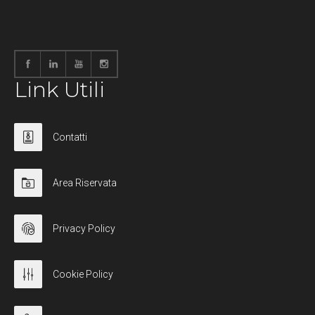
Link Utili
Contatti
Area Riservata
Privacy Policy
Cookie Policy