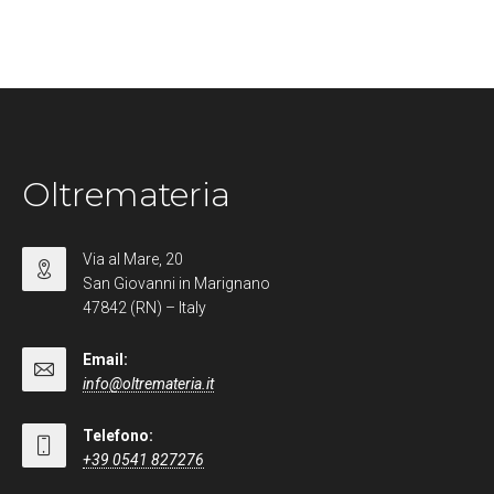
Oltremateria
Via al Mare, 20
San Giovanni in Marignano
47842 (RN) – Italy
Email:
info@oltremateria.it
Telefono:
+39 0541 827276