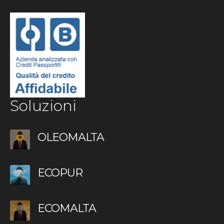
Soluzioni
OLEOMALTA
ECOPUR
ECOMALTA