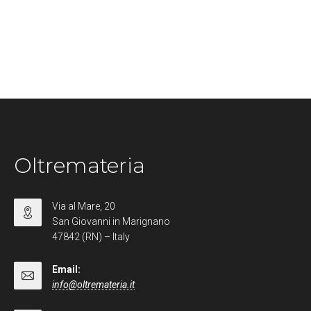
Oltremateria
Via al Mare, 20
San Giovanni in Marignano
47842 (RN) – Italy
Email:
info@oltremateria.it