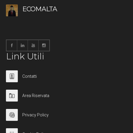
ECOMALTA
Link Utili
Contatti
Area Riservata
Privacy Policy