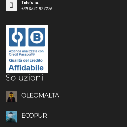
Telefono:
+39 0541 827276
Soluzioni
OLEOMALTA
ECOPUR