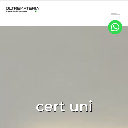
cert uni