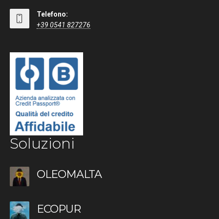
Telefono:
+39 0541 827276
Soluzioni
OLEOMALTA
ECOPUR