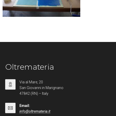
Oltremateria
Via al Mare, 20
San Giovanni in Marignano
47842 (RN) – Italy
Email:
info@oltremateria.it