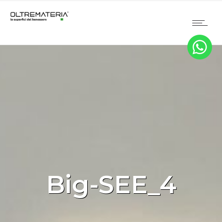
Big-SEE_4