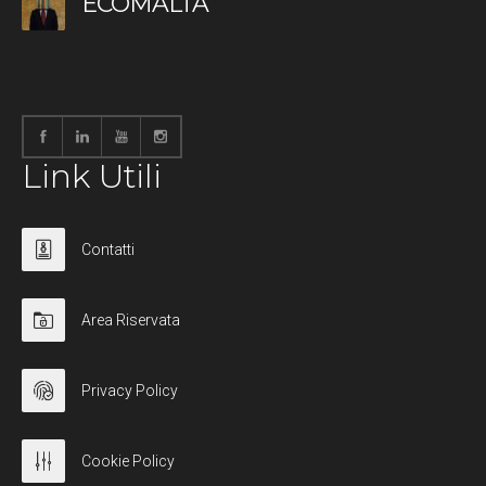
ECOMALTA
Link Utili
Contatti
Area Riservata
Privacy Policy
Cookie Policy