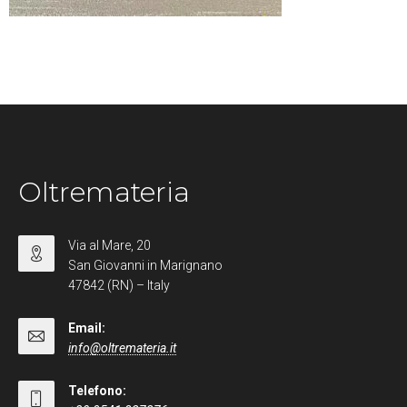
Oltremateria
Via al Mare, 20
San Giovanni in Marignano
47842 (RN) – Italy
Email:
info@oltremateria.it
Telefono: