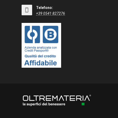
Telefono:
+39 0541 827276