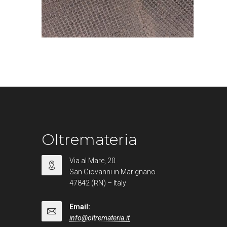
Oltremateria
Via al Mare, 20
San Giovanni in Marignano
47842 (RN) – Italy
Email:
info@oltremateria.it