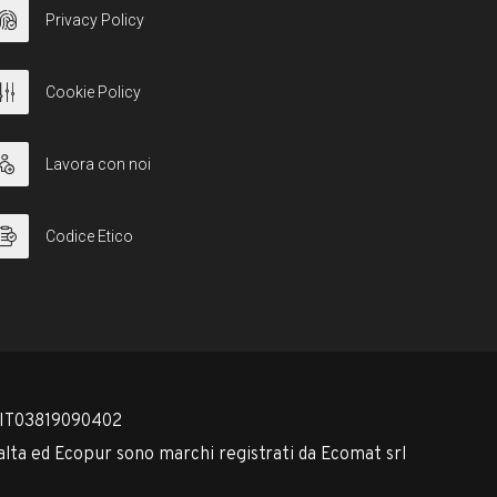
Privacy Policy
Cookie Policy
Lavora con noi
Codice Etico
 IT03819090402
lta ed Ecopur sono marchi registrati da Ecomat srl