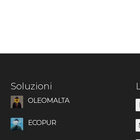
Soluzioni
L
OLEOMALTA
ECOPUR