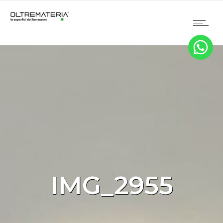
IMG_2955