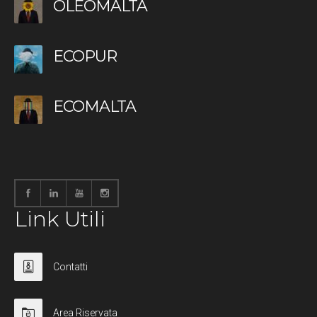
OLEOMALTA
ECOPUR
ECOMALTA
Link Utili
Contatti
Area Riservata