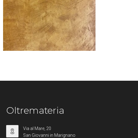
Oltremateria
Via al Mare, 20
San Giovanni in Marignano