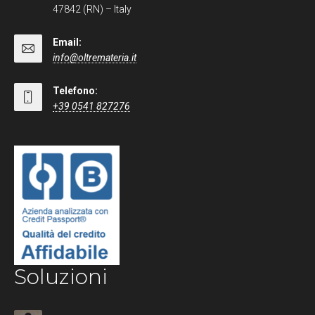
47842 (RN) – Italy
Email:
info@oltremateria.it
Telefono:
+39 0541 827276
Soluzioni