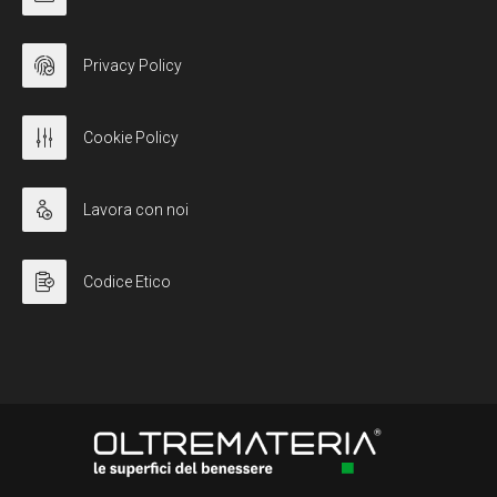
Privacy Policy
Cookie Policy
Lavora con noi
Codice Etico