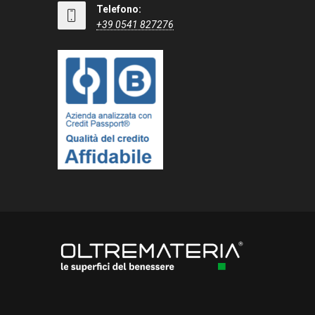
Telefono:
+39 0541 827276