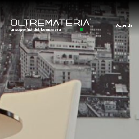
Azienda