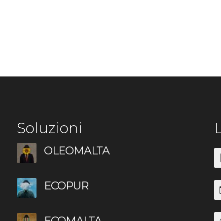
Soluzioni
L
OLEOMALTA
ECOPUR
ECOMALTA