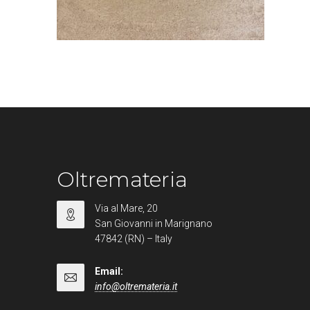
Oltremateria
Via al Mare, 20
San Giovanni in Marignano
47842 (RN) – Italy
Email:
info@oltremateria.it