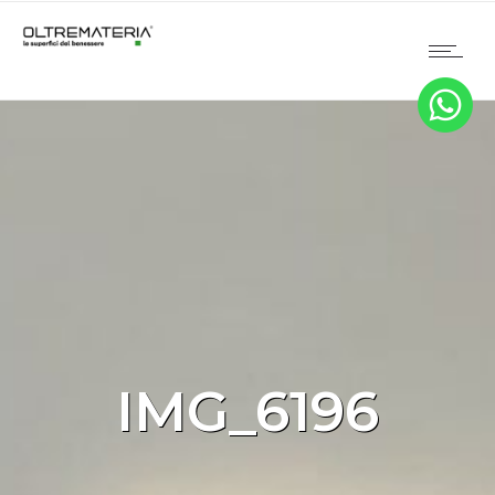
IMG_6196