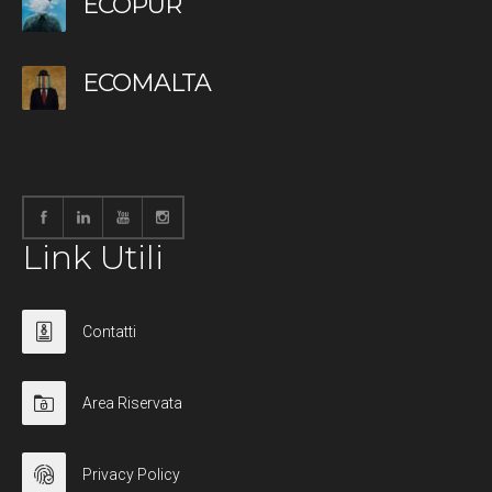
ECOPUR
ECOMALTA
Link Utili
Contatti
Area Riservata
Privacy Policy