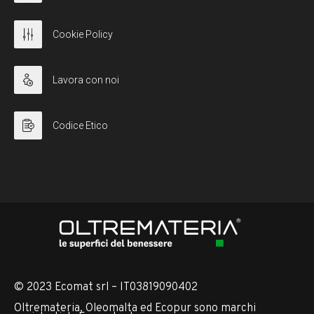
Cookie Policy
Lavora con noi
Codice Etico
© 2023 Ecomat srl – IT03819090402
Oltremateria, Oleomalta ed Ecopur sono marchi