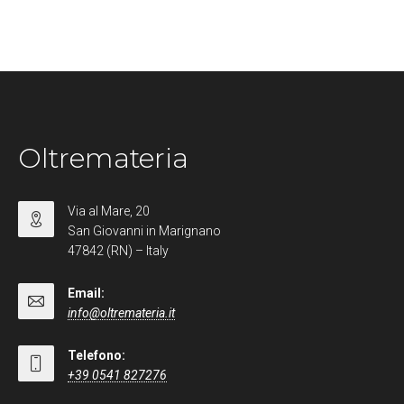
Oltremateria
Via al Mare, 20
San Giovanni in Marignano
47842 (RN) – Italy
Email:
info@oltremateria.it
Telefono:
+39 0541 827276