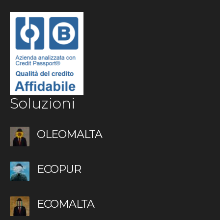
Soluzioni
OLEOMALTA
ECOPUR
ECOMALTA