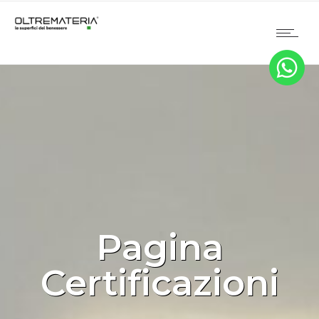
Pagina
Certificazioni