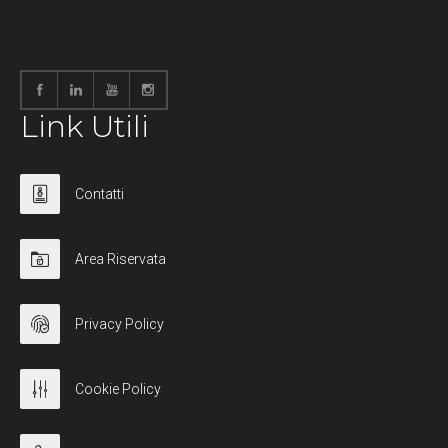
Link Utili
Contatti
Area Riservata
Privacy Policy
Cookie Policy