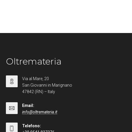
Oltremateria
Via al Mare, 20
San Giovanni in Marignano
47842 (RN) – Italy
Email:
info@oltremateria.it
Telefono: