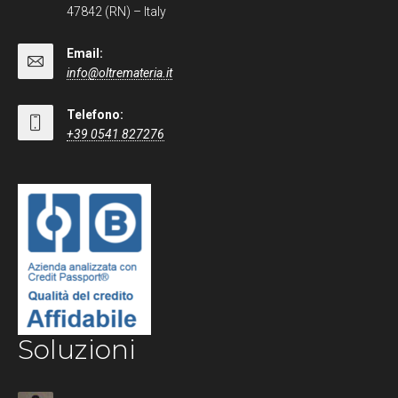
47842 (RN) – Italy
Email:
info@oltremateria.it
Telefono:
+39 0541 827276
Soluzioni