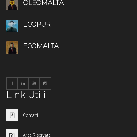
OLEOMALTA
ECOPUR
ECOMALTA
Link Utili
Contatti
Area Riservata