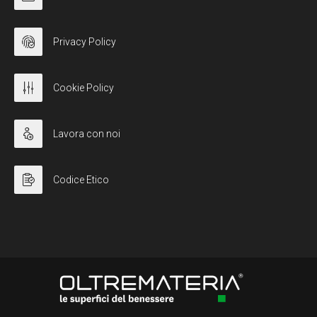
Privacy Policy
Cookie Policy
Lavora con noi
Codice Etico