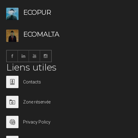
ECOPUR
ECOMALTA
Liens utiles
Contacts
Zone réservée
Privacy Policy