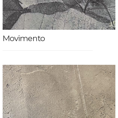
Movimento