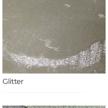
Glitter