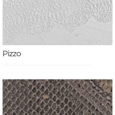
Pizzo