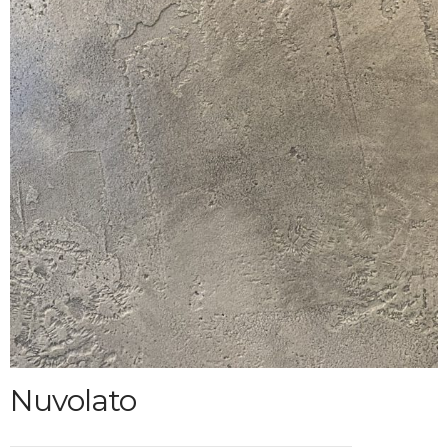
Nuvolato