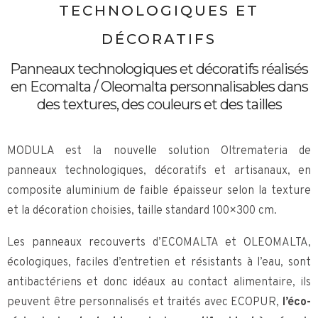
TECHNOLOGIQUES ET
DÉCORATIFS
Panneaux technologiques et décoratifs réalisés
en Ecomalta / Oleomalta personnalisables dans
des textures, des couleurs et des tailles
MODULA est la nouvelle solution Oltremateria de
panneaux technologiques, décoratifs et artisanaux, en
composite aluminium de faible épaisseur selon la texture
et la décoration choisies, taille standard 100×300 cm.
Les panneaux recouverts d’ECOMALTA et OLEOMALTA,
écologiques, faciles d’entretien et résistants à l’eau, sont
antibactériens et donc idéaux au contact alimentaire, ils
peuvent être personnalisés et traités avec ECOPUR,
l’éco-