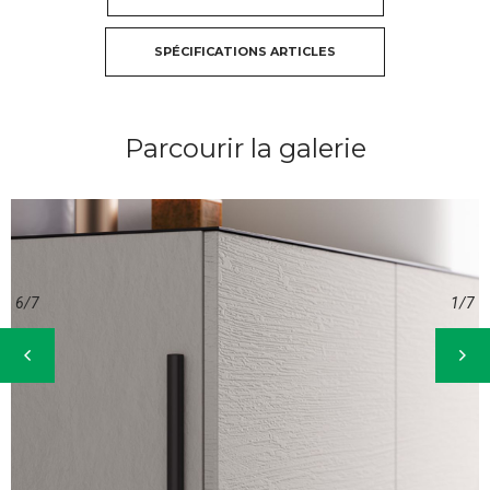
SPÉCIFICATIONS ARTICLES
Parcourir la galerie
7/7
2/7