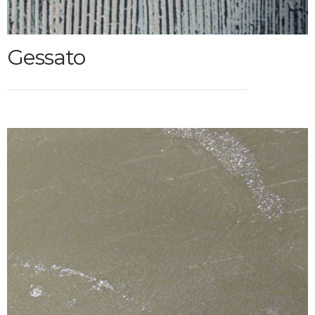
Gessato