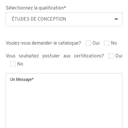
Sélectionnez la qualification*
ÉTUDES DE CONCEPTION
Voulez-vous demander le catalogue?
Oui
No
Vous souhaitez postuler aux certifications?
Oui
No