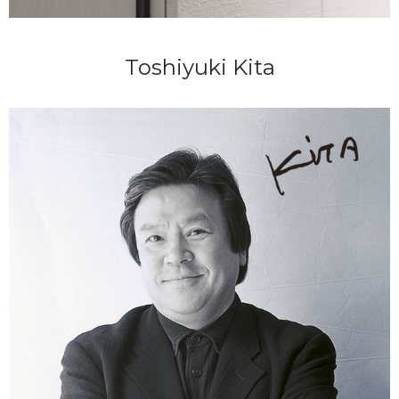
Toshiyuki Kita