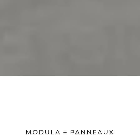
MODULA – PANNEAUX