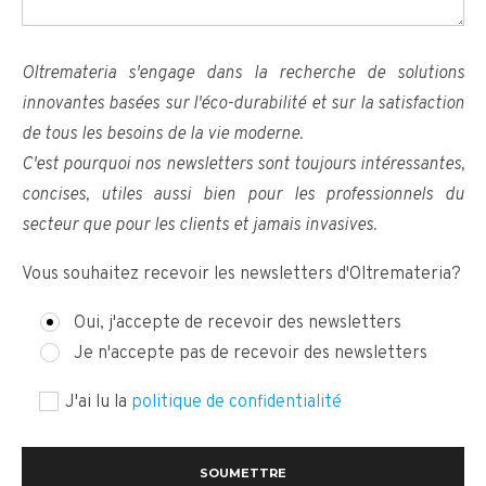
Oltremateria s'engage dans la recherche de solutions
innovantes basées sur l'éco-durabilité et sur la satisfaction
de tous les besoins de la vie moderne.
C'est pourquoi nos newsletters sont toujours intéressantes,
concises, utiles aussi bien pour les professionnels du
secteur que pour les clients et jamais invasives.
Vous souhaitez recevoir les newsletters d'Oltremateria?
Oui, j'accepte de recevoir des newsletters
Je n'accepte pas de recevoir des newsletters
J'ai lu la
politique de confidentialité