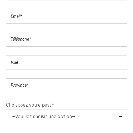
Choisissez votre pays*
—Veuillez choisir une option—