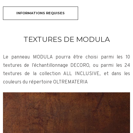
INFORMATIONS REQUISES
TEXTURES DE MODULA
Le panneau MODULA pourra être choisi parmi les 10
textures de l’échantillonnage DECORO, ou parmi les 24
textures de la collection ALL INCLUSIVE, et dans les
couleurs du répertoire OLTREMATERIA