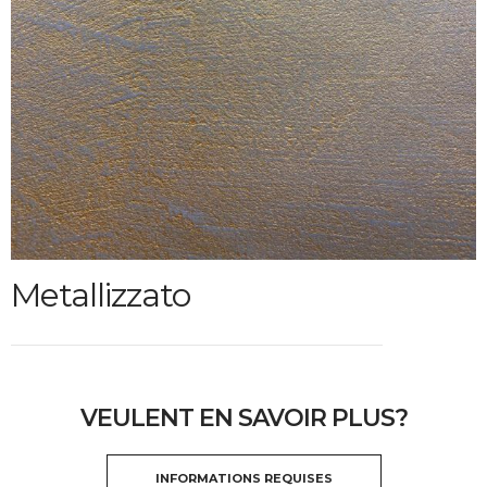
Metallizzato
VEULENT EN SAVOIR PLUS?
INFORMATIONS REQUISES