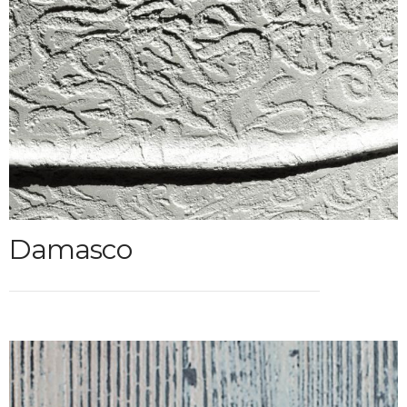
Damasco