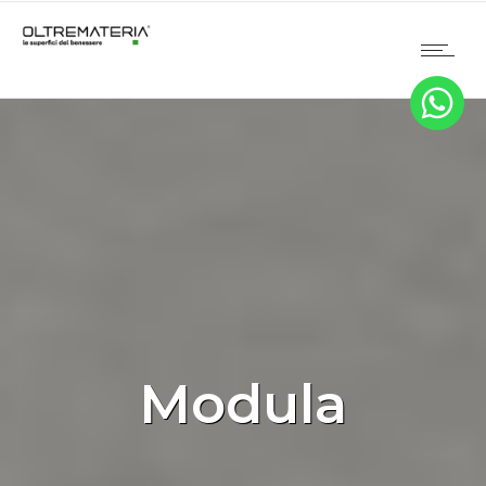
Modula