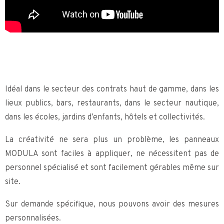
Idéal dans le secteur des contrats haut de gamme, dans les
lieux publics, bars, restaurants, dans le secteur nautique,
dans les écoles, jardins d’enfants, hôtels et collectivités.
La créativité ne sera plus un problème, les panneaux
MODULA sont faciles à appliquer, ne nécessitent pas de
personnel spécialisé et sont facilement gérables même sur
site.
Sur demande spécifique, nous pouvons avoir des mesures
personnalisées.