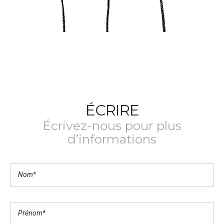
ÉCRIRE
Écrivez-nous pour plus
d’informations