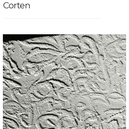
Corten