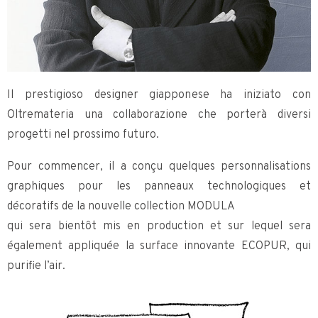
Il prestigioso designer giapponese ha iniziato con
Oltremateria una collaborazione che porterà diversi
progetti nel prossimo futuro.
Pour commencer, il a conçu quelques personnalisations
graphiques pour les panneaux technologiques et
décoratifs de la nouvelle collection MODULA
qui sera bientôt mis en production et sur lequel sera
également appliquée la surface innovante ECOPUR, qui
purifie l’air.