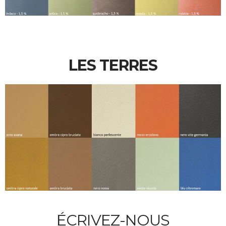
LES TERRES
ÉCRIVEZ-NOUS