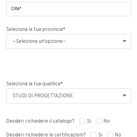
Seleziona la tua provincia*
—Seleziona un'opzione—
Seleziona la tua qualifica*
STUDI DI PROGETTAZIONE
Desideri richiedere il catalogo?
Si
No
Desideri richiedere le certificazioni?
Si
No