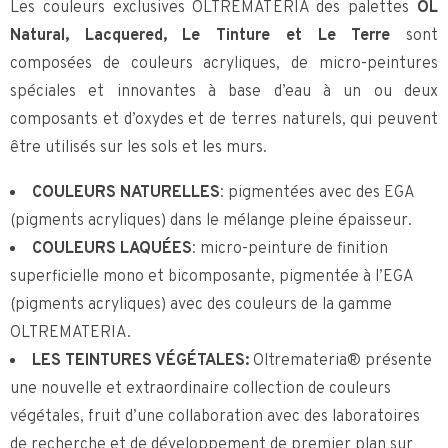
Les couleurs exclusives OLTREMATERIA des palettes
OL
Natural, Lacquered, Le Tinture et Le Terre
sont
composées de couleurs acryliques, de micro-peintures
spéciales et innovantes à base d’eau à un ou deux
composants et d’oxydes et de terres naturels, qui peuvent
être utilisés sur les sols et les murs.
COULEURS NATURELLES
: pigmentées avec des EGA
(pigments acryliques) dans le mélange pleine épaisseur.
COULEURS LAQUÉES
: micro-peinture de finition
superficielle mono et bicomposante, pigmentée à l’EGA
(pigments acryliques) avec des couleurs de la gamme
OLTREMATERIA.
LES TEINTURES VÉGÉTALES:
Oltremateria® présente
une nouvelle et extraordinaire collection de couleurs
végétales, fruit d’une collaboration avec des laboratoires
de recherche et de développement de premier plan sur