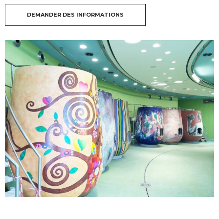
DEMANDER DES INFORMATIONS