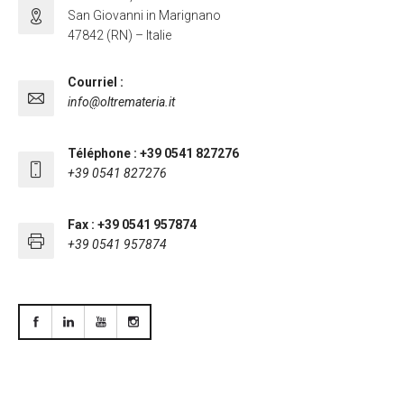
San Giovanni in Marignano
47842 (RN) – Italie
Courriel :
info@oltremateria.it
Téléphone : +39 0541 827276
+39 0541 827276
Fax : +39 0541 957874
+39 0541 957874