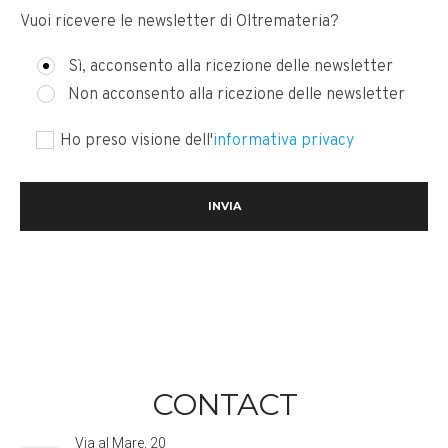
Vuoi ricevere le newsletter di Oltremateria?
Sì, acconsento alla ricezione delle newsletter
Non acconsento alla ricezione delle newsletter
Ho preso visione dell'
informativa privacy
CONTACT
Via al Mare, 20