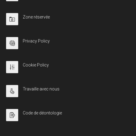
Zone réservée
Privacy Policy
Cookie Policy
Travaille avec nous
Code de déontologie