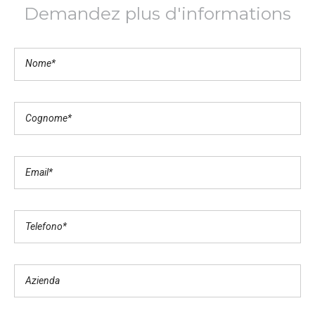
Demandez plus d'informations