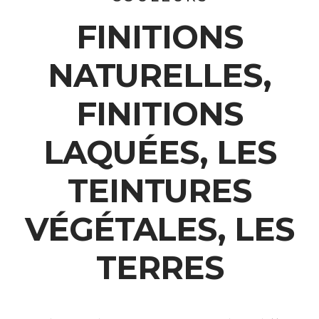
FINITIONS
NATURELLES,
FINITIONS
LAQUÉES, LES
TEINTURES
VÉGÉTALES, LES
TERRES