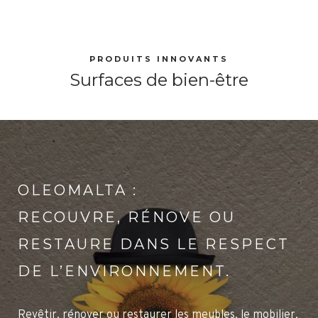
PRODUITS INNOVANTS
Surfaces de bien-être
OLEOMALTA :
RECOUVRE, RÉNOVE OU
RESTAURE DANS LE RESPECT
DE L’ENVIRONNEMENT.
Revêtir, rénover ou restaurer les meubles, le mobilier,