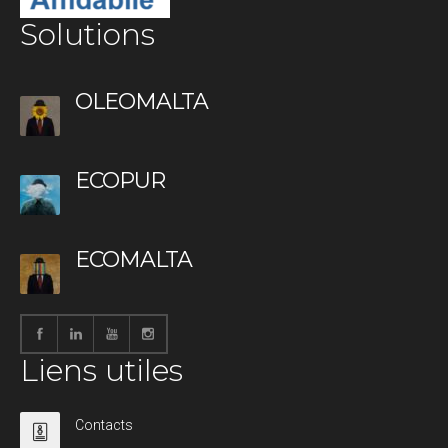
Solutions
OLEOMALTA
ECOPUR
ECOMALTA
Liens utiles
Contacts