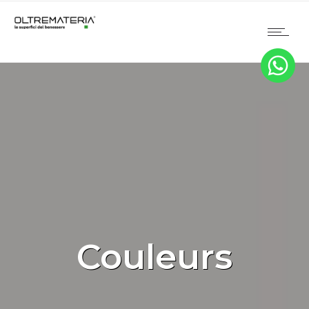
Couleurs