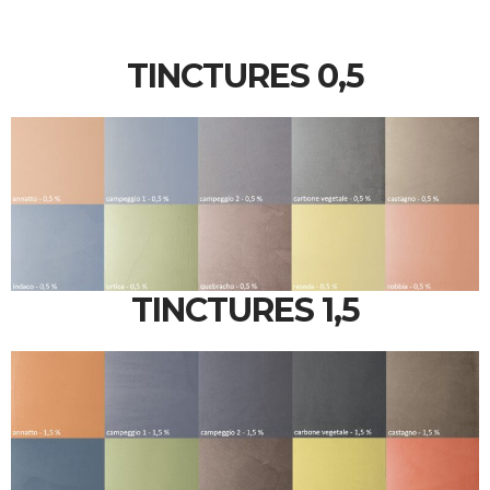
TINCTURES 0,5
TINCTURES 1,5