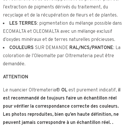
l’extraction de pigments dérivés du traitement, du
recyclage et de la récupération de fleurs et de plantes.
LES TERRES
: pigmentation du mélange possible dans
ECOMALTA et OLEOMALTA avec un mélange exclusif
d’oxydes minéraux et de terres naturelles précieuses.
COULEURS
SUR DEMANDE
RAL/NCS/PANTONE
: La
coloration de l’Oleomalte par Oltremateria peut être
demandée.
ATTENTION
Le nuancier Oltremateria®
OL
est purement indicatif,
il
est recommandé de toujours faire un échantillon réel
pour vérifier la correspondance correcte des couleurs.
Les photos reproduites, bien qu’en haute définition, ne
peuvent jamais correspondre à un échantillon réel.
.