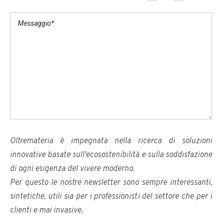
Oltremateria è impegnata nella ricerca di soluzioni
innovative basate sull'ecosostenibilità e sulla soddisfazione
di ogni esigenza del vivere moderno.
Per questo le nostre newsletter sono sempre interessanti,
sintetiche, utili sia per i professionisti del settore che per i
clienti e mai invasive.