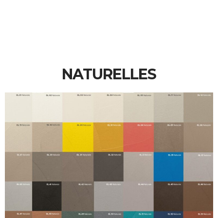
NATURELLES