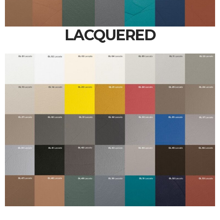
LACQUERED