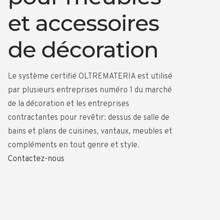
et accessoires
de décoration
Le système certifié OLTREMATERIA est utilisé
par plusieurs entreprises numéro 1 du marché
de la décoration et les entreprises
contractantes pour revêtir: dessus de salle de
bains et plans de cuisines, vantaux, meubles et
compléments en tout genre et style.
Contactez-nous