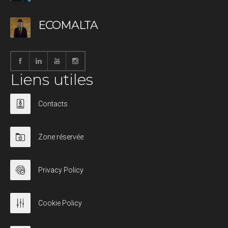
ECOMALTA
Liens utiles
Contacts
Zone réservée
Privacy Policy
Cookie Policy