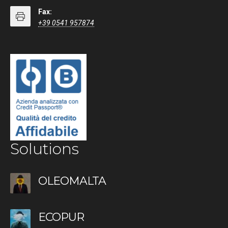
Fax:
+39 0541 957874
Solutions
OLEOMALTA
ECOPUR