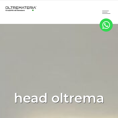
head oltrema