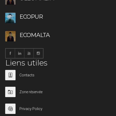
ECOPUR
ECOMALTA
Liens utiles
Contacts
Zone réservée
Privacy Policy