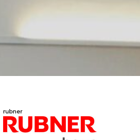
rubner