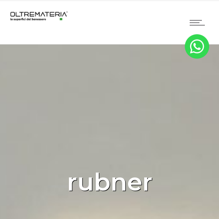
rubner