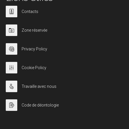
Contacts
Zone réservée
Privacy Policy
Cookie Policy
Travaille avec nous
Code de déontologie