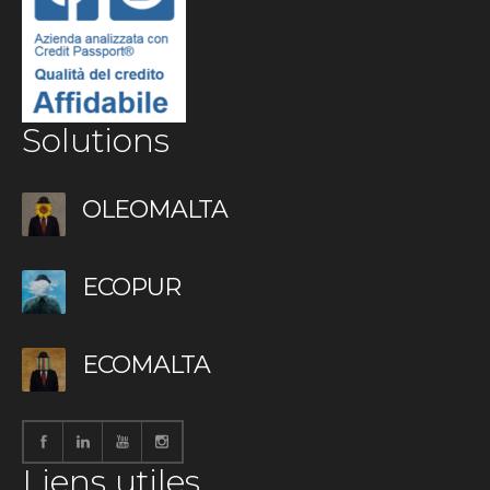
Solutions
OLEOMALTA
ECOPUR
ECOMALTA
Liens utiles