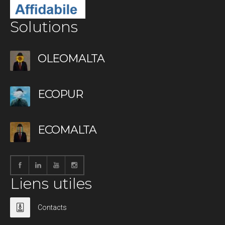
Solutions
OLEOMALTA
ECOPUR
ECOMALTA
Liens utiles
Contacts