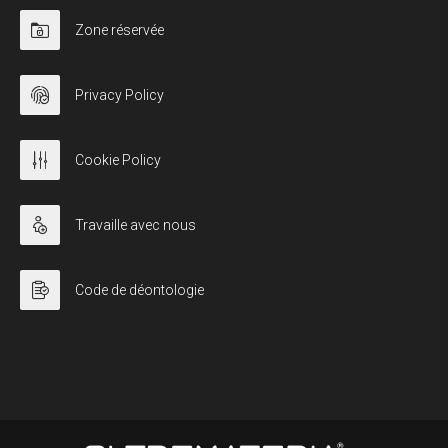
Zone réservée
Privacy Policy
Cookie Policy
Travaille avec nous
Code de déontologie