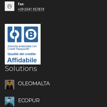
Fax:
+39 0541 957874
Solutions
OLEOMALTA
ECOPUR