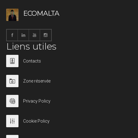
ECOMALTA
Liens utiles
Contacts
Zone réservée
Privacy Policy
Cookie Policy