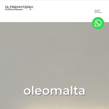
oleomalta