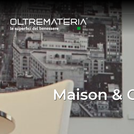
Maison & O