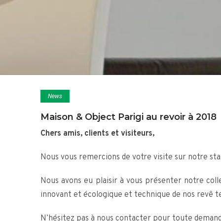
News
Maison & Object Parigi au revoir à 2018
Chers amis, clients et visiteurs,
Nous vous remercions de votre visite sur notre sta
Nous avons eu plaisir à vous présenter notre coll
innovant et écologique et technique de nos revê t
N’hésitez pas à nous contacter pour toute demand