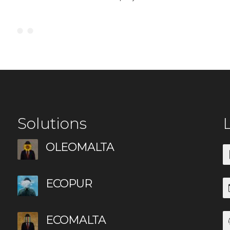
Solutions
L
OLEOMALTA
ECOPUR
ECOMALTA