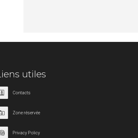
iens utiles
Contacts
Zone réservée
Privacy Policy