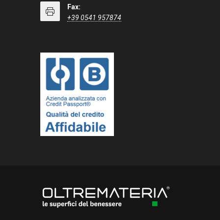
Fax:
+39 0541 957874