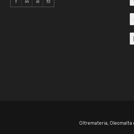
Oltremateria, Oleomalta 