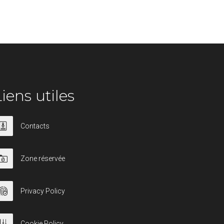
iens utiles
Contacts
Zone réservée
Privacy Policy
Cookie Policy