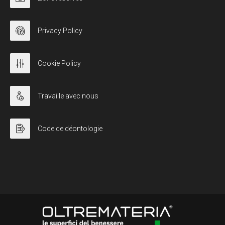
Privacy Policy
Cookie Policy
Travaille avec nous
Code de déontologie