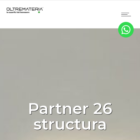
Partner 26
structura