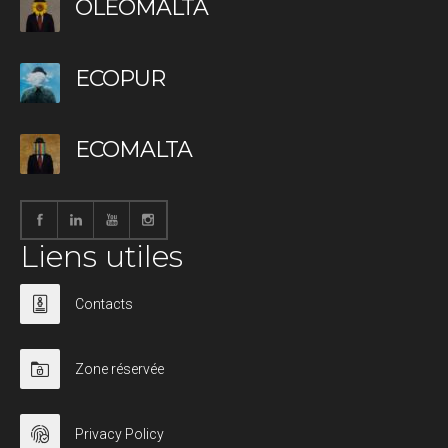
OLEOMALTA
ECOPUR
ECOMALTA
Liens utiles
Contacts
Zone réservée
Privacy Policy