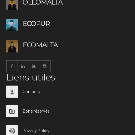
OLEOMALTA
ECOPUR
ECOMALTA
Liens utiles
Contacts
Zone réservée
Privacy Policy