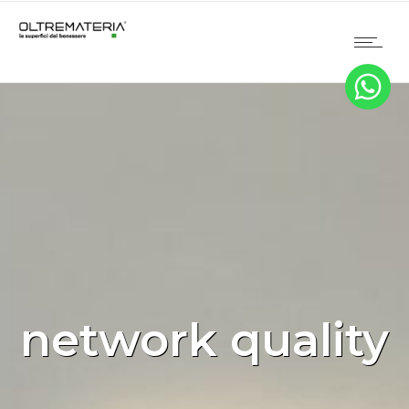
network quality