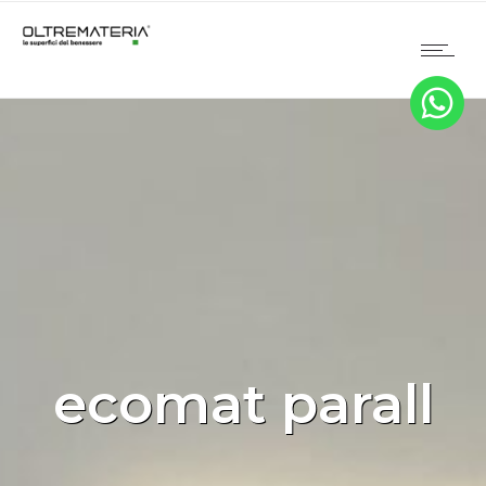
ecomat parall