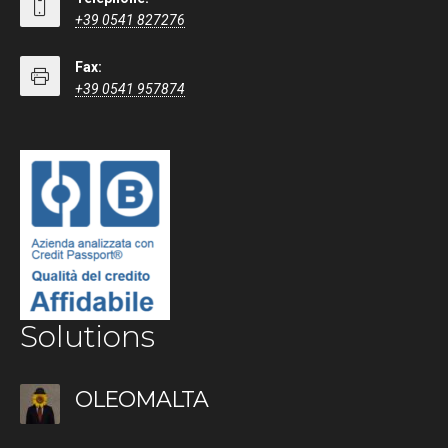
+39 0541 827276
Fax:
+39 0541 957874
Solutions
OLEOMALTA