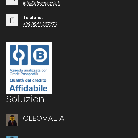
info@oltremateria.it
Telefono:
+39 0541 827276
Soluzioni
OLEOMALTA