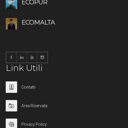
ECOPUR
ECOMALTA
Link Utili
Contatti
Area Riservata
Privacy Policy