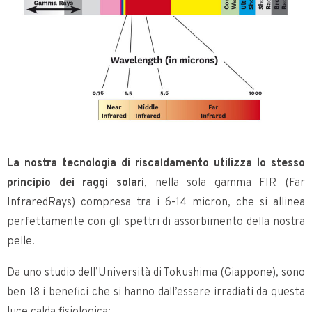
La nostra tecnologia di riscaldamento utilizza lo stesso
principio dei raggi solari
, nella sola gamma FIR (Far
InfraredRays) compresa tra i 6-14 micron, che si allinea
perfettamente con gli spettri di assorbimento della nostra
pelle.
Da uno studio dell’Università di Tokushima (Giappone), sono
ben 18 i benefici che si hanno dall’essere irradiati da questa