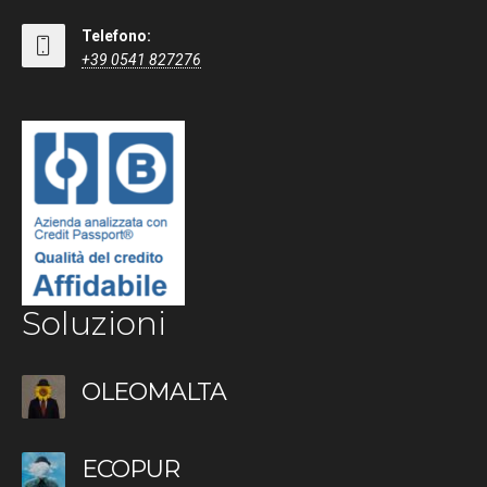
Telefono:
+39 0541 827276
Soluzioni
OLEOMALTA
ECOPUR