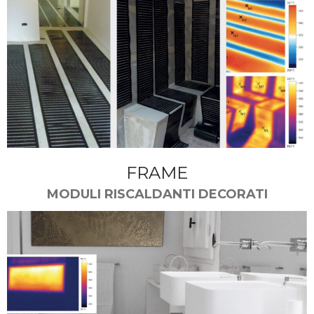
FRAME
MODULI RISCALDANTI DECORATI