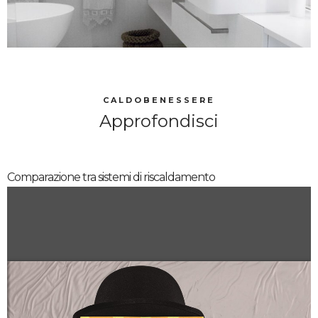
CALDOBENESSERE
Approfondisci
Comparazione tra sistemi di riscaldamento