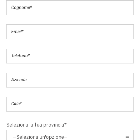
Seleziona la tua provincia*
—Seleziona un'opzione—