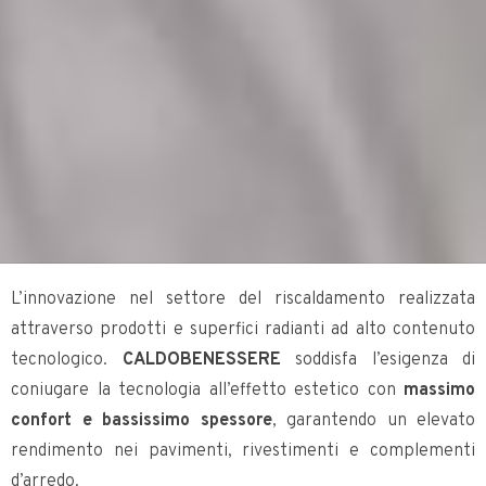
L’innovazione nel settore del riscaldamento realizzata
attraverso prodotti e superfici radianti ad alto contenuto
tecnologico.
CALDOBENESSERE
soddisfa l’esigenza di
coniugare la tecnologia all’effetto estetico con
massimo
confort e bassissimo spessore
, garantendo un elevato
rendimento nei pavimenti, rivestimenti e complementi
d’arredo.