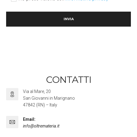
CONTATTI
Via al Mare, 20
San Giovanni in Marignano
47842 (RN) – Italy
Email:
info@oltremateria.it