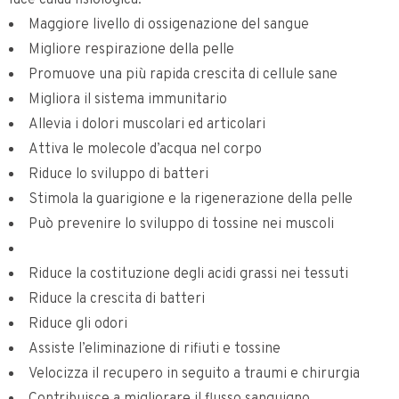
luce calda fisiologica:
Maggiore livello di ossigenazione del sangue
Migliore respirazione della pelle
Promuove una più rapida crescita di cellule sane
Migliora il sistema immunitario
Allevia i dolori muscolari ed articolari
Attiva le molecole d’acqua nel corpo
Riduce lo sviluppo di batteri
Stimola la guarigione e la rigenerazione della pelle
Può prevenire lo sviluppo di tossine nei muscoli
Riduce la costituzione degli acidi grassi nei tessuti
Riduce la crescita di batteri
Riduce gli odori
Assiste l’eliminazione di rifiuti e tossine
Velocizza il recupero in seguito a traumi e chirurgia