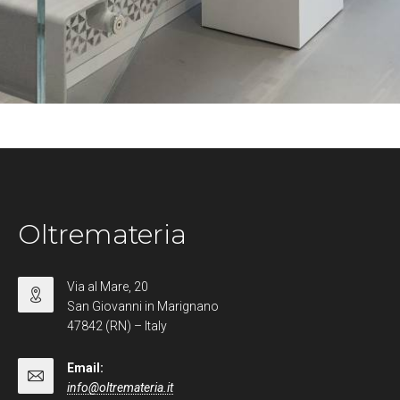
Oltremateria
Via al Mare, 20
San Giovanni in Marignano
47842 (RN) – Italy
Email:
info@oltremateria.it