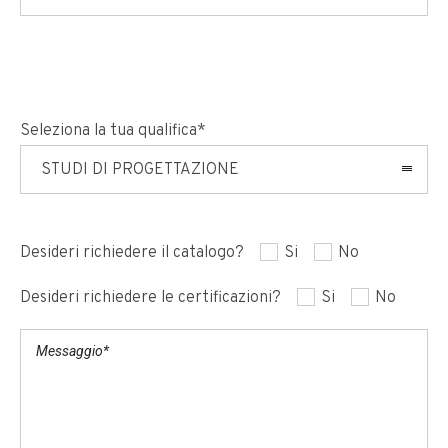
Seleziona la tua qualifica*
STUDI DI PROGETTAZIONE
Desideri richiedere il catalogo?
Si
No
Desideri richiedere le certificazioni?
Si
No