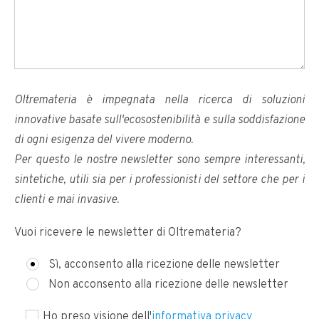
Oltremateria è impegnata nella ricerca di soluzioni
innovative basate sull'ecosostenibilità e sulla soddisfazione
di ogni esigenza del vivere moderno.
Per questo le nostre newsletter sono sempre interessanti,
sintetiche, utili sia per i professionisti del settore che per i
clienti e mai invasive.
Vuoi ricevere le newsletter di Oltremateria?
Sì, acconsento alla ricezione delle newsletter
Non acconsento alla ricezione delle newsletter
Ho preso visione dell'
informativa privacy