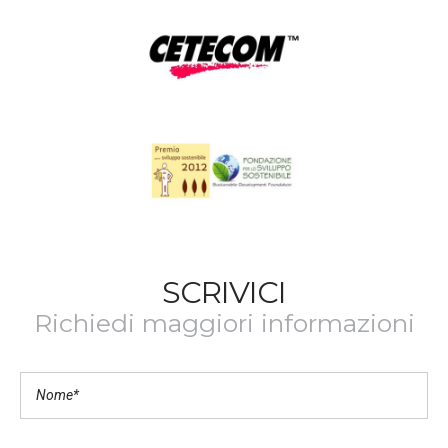
SCRIVICI
Richiedi maggiori informazioni