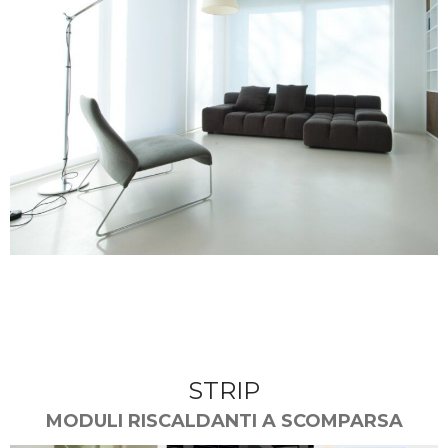
STRIP
MODULI RISCALDANTI A SCOMPARSA