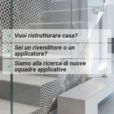
Vuoi ristrutturare casa?
Sei un rivenditore o un
applicatore?
Siamo alla ricerca di nuove
squadre applicative