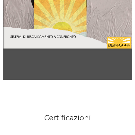
Certificazioni