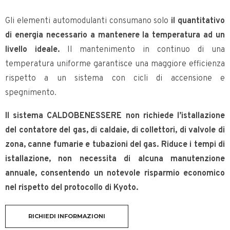
Gli elementi automodulanti consumano solo
il quantitativo
di energia necessario a mantenere la temperatura ad un
livello ideale
.
Il mantenimento in continuo di una
temperatura uniforme garantisce una maggiore efficienza
rispetto a un sistema con cicli di accensione e
spegnimento.
Il sistema CALDOBENESSERE non richiede l’istallazione
del contatore del gas, di caldaie, di collettori,
di valvole di
zona, canne fumarie
e tubazioni del gas. Riduce i tempi di
istallazione, non necessita di alcuna manutenzione
annuale, consentendo un notevole risparmio economico
nel rispetto del protocollo di Kyoto.
RICHIEDI INFORMAZIONI