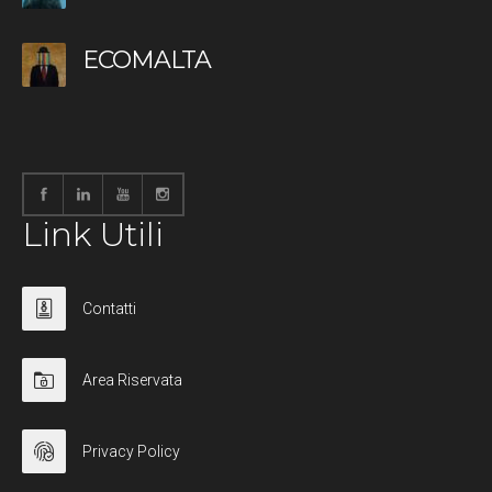
ECOMALTA
Link Utili
Contatti
Area Riservata
Privacy Policy