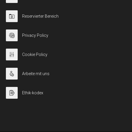
Reservierter Bereich
Privacy Policy
Cookie Policy
Arbeite mit uns
Ethik-kodex