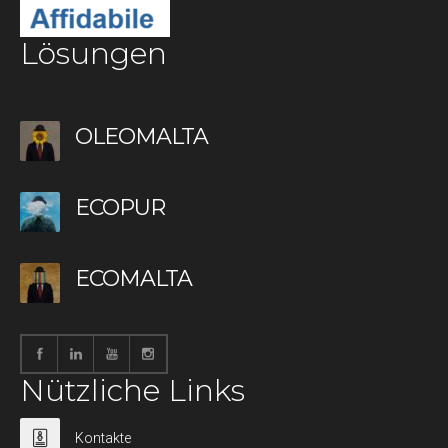
Lösungen
OLEOMALTA
ECOPUR
ECOMALTA
Nützliche Links
Kontakte