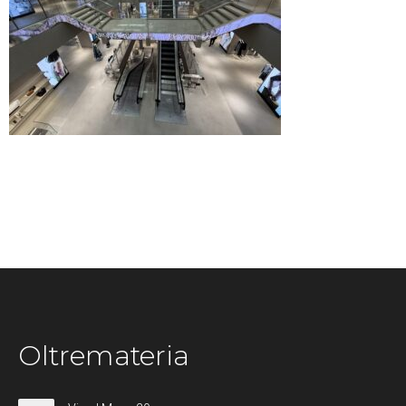
Oltremateria