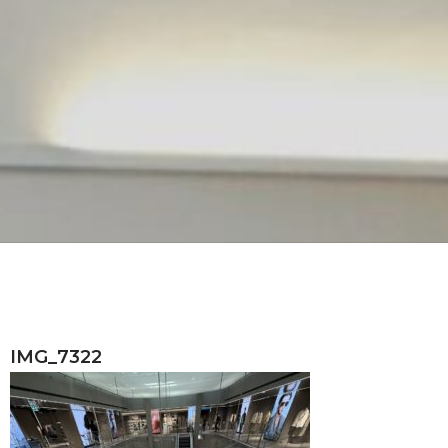
IMG_7322