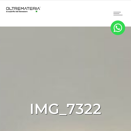
IMG_7322