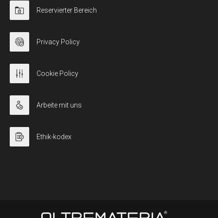
Reservierter Bereich
Privacy Policy
Cookie Policy
Arbeite mit uns
Ethik-kodex