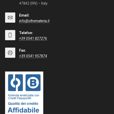
47842 (RN) – Italy
Email:
info@oltremateria.it
Telefon:
+39 0541 827276
Fax:
+39 0541 957874