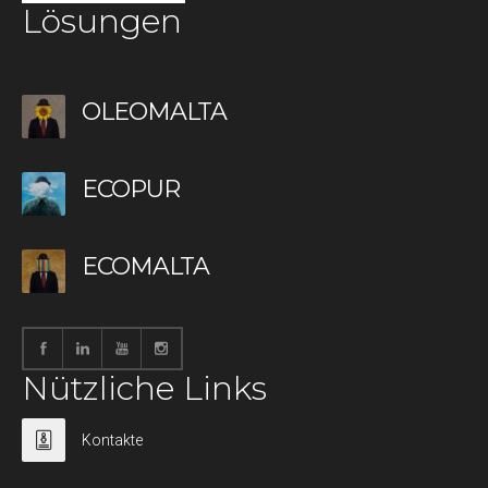
Lösungen
OLEOMALTA
ECOPUR
ECOMALTA
Nützliche Links
Kontakte