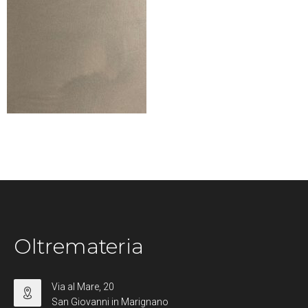
Oltremateria
Via al Mare, 20
San Giovanni in Marignano