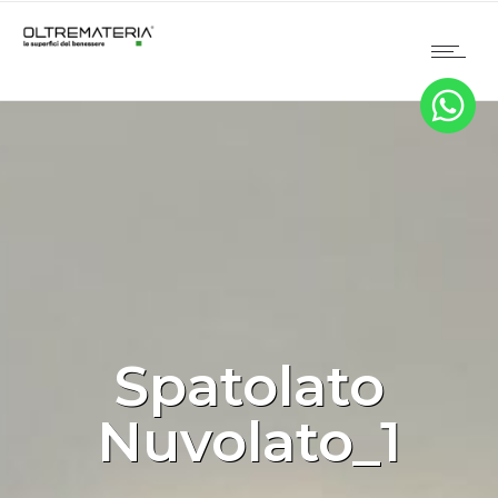
Spatolato
Nuvolato_1