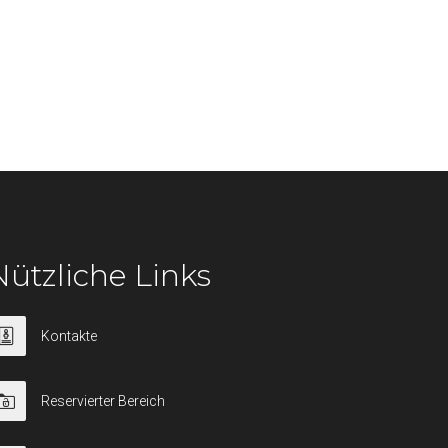
Nützliche Links
Kontakte
Reservierter Bereich