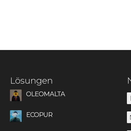
Lösungen
OLEOMALTA
ECOPUR