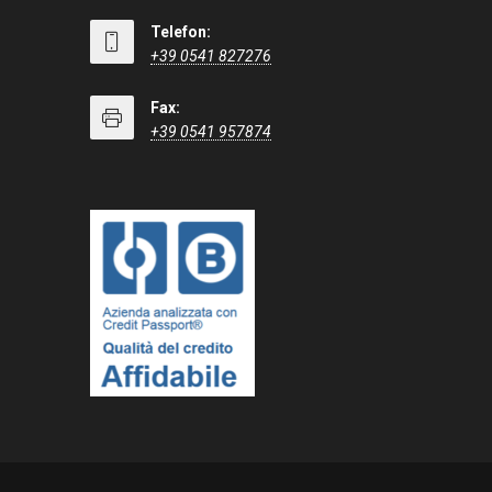
Telefon:
+39 0541 827276
Fax:
+39 0541 957874