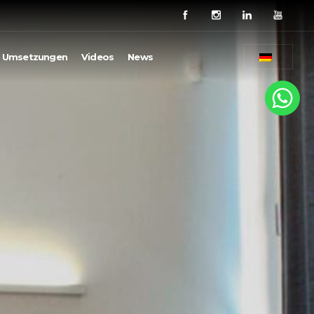
Umsetzungen
Videos
News