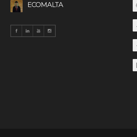
ECOMALTA