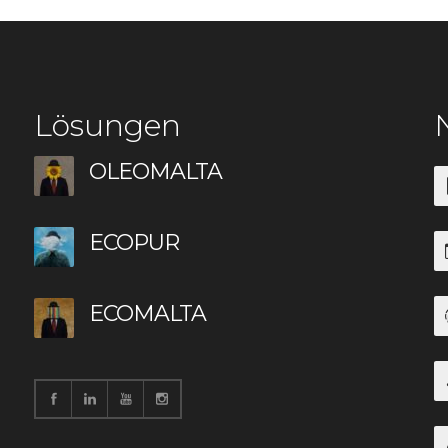
Lösungen
OLEOMALTA
ECOPUR
ECOMALTA