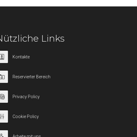
Nützliche Links
Kontakte
Reservierter Bereich
Privacy Policy
Cookie Policy
Arbeite mit uns