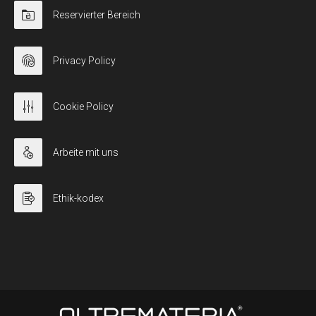
Reservierter Bereich
Privacy Policy
Cookie Policy
Arbeite mit uns
Ethik-kodex