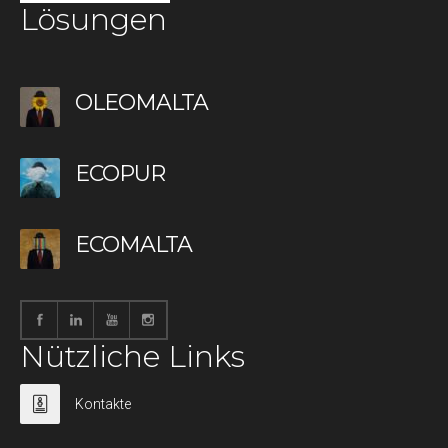
Lösungen
OLEOMALTA
ECOPUR
ECOMALTA
Nützliche Links
Kontakte