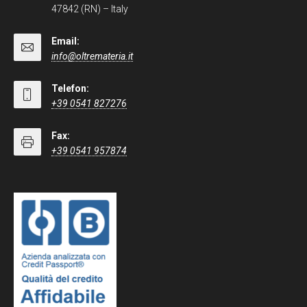
47842 (RN) – Italy
Email:
info@oltremateria.it
Telefon:
+39 0541 827276
Fax:
+39 0541 957874