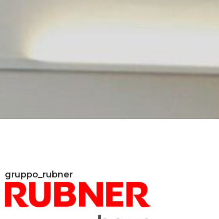
gruppo_rubner