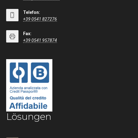
Telefon:
+39 0541 827276
Fax:
+39 0541 957874
Lösungen