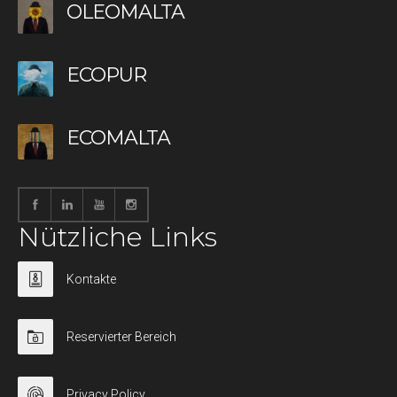
OLEOMALTA
ECOPUR
ECOMALTA
Nützliche Links
Kontakte
Reservierter Bereich
Privacy Policy