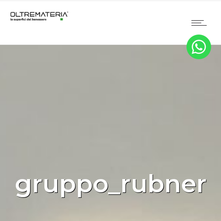
gruppo_rubner