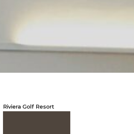
Riviera Golf Resort