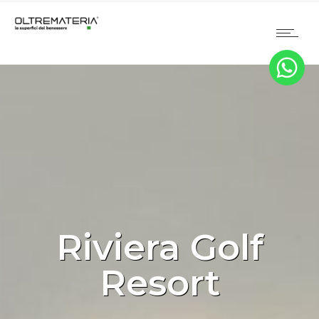
Riviera Golf
Resort