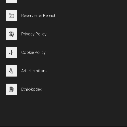
Reservierter Bereich
Privacy Policy
Cookie Policy
Arbeite mit uns
Ethik-kodex