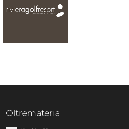
Oltremateria