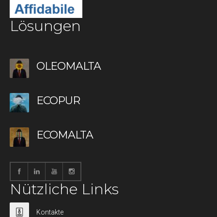
Lösungen
OLEOMALTA
ECOPUR
ECOMALTA
Nützliche Links
Kontakte