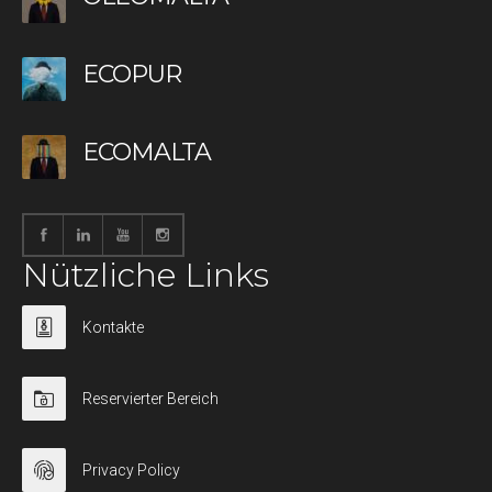
ECOPUR
ECOMALTA
Nützliche Links
Kontakte
Reservierter Bereich
Privacy Policy