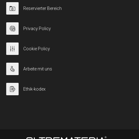
Reservierter Bereich
Privacy Policy
Cookie Policy
Arbeite mit uns
Ethik-kodex