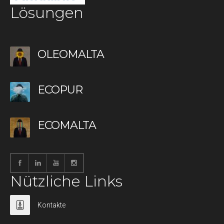
Lösungen
OLEOMALTA
ECOPUR
ECOMALTA
Nützliche Links
Kontakte