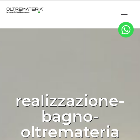
realizzazione-
bagno-
oltremateria