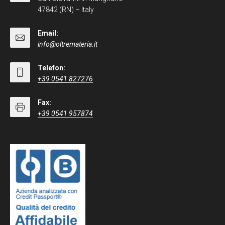
47842 (RN) – Italy
Email:
info@oltremateria.it
Telefon:
+39 0541 827276
Fax:
+39 0541 957874