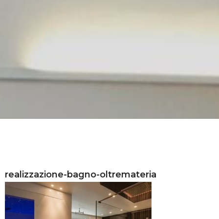
realizzazione-bagno-oltremateria