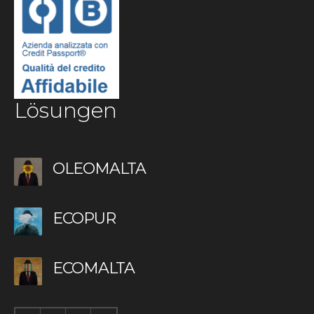
Lösungen
OLEOMALTA
ECOPUR
ECOMALTA