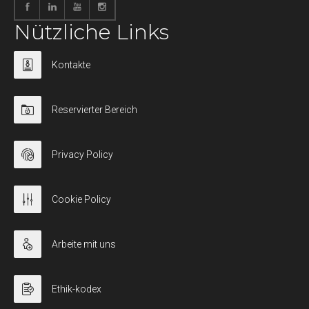
Nützliche Links
Kontakte
Reservierter Bereich
Privacy Policy
Cookie Policy
Arbeite mit uns
Ethik-kodex