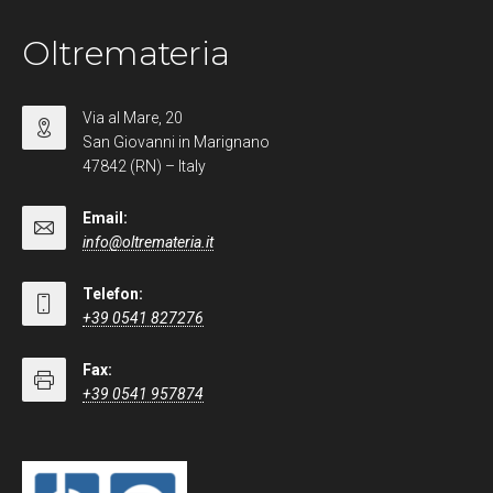
Oltremateria
Via al Mare, 20
San Giovanni in Marignano
47842 (RN) – Italy
Email:
info@oltremateria.it
Telefon:
+39 0541 827276
Fax:
+39 0541 957874