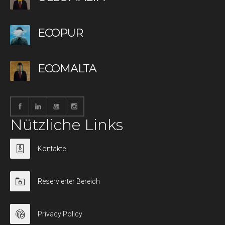
ECOPUR
ECOMALTA
Nützliche Links
Kontakte
Reservierter Bereich
Privacy Policy