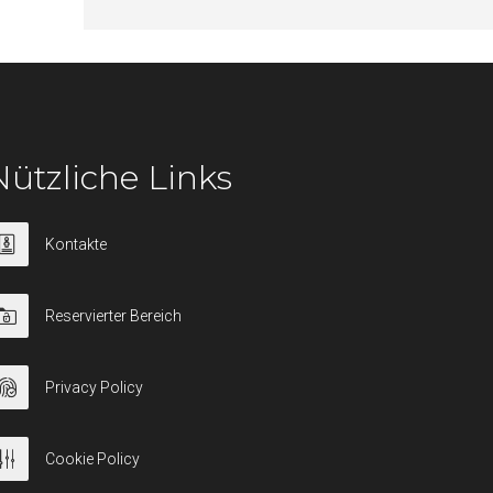
Nützliche Links
Kontakte
Reservierter Bereich
Privacy Policy
Cookie Policy