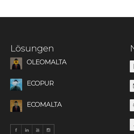
Lösungen
OLEOMALTA
ECOPUR
ECOMALTA