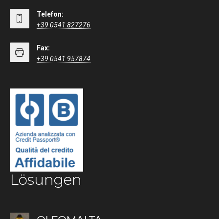
Telefon:
+39 0541 827276
Fax:
+39 0541 957874
Lösungen