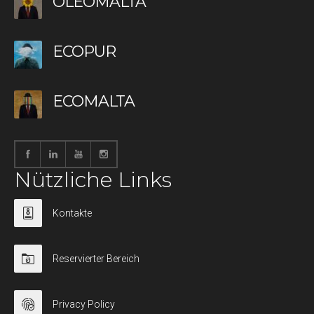
OLEOMALTA
ECOPUR
ECOMALTA
Nützliche Links
Kontakte
Reservierter Bereich
Privacy Policy