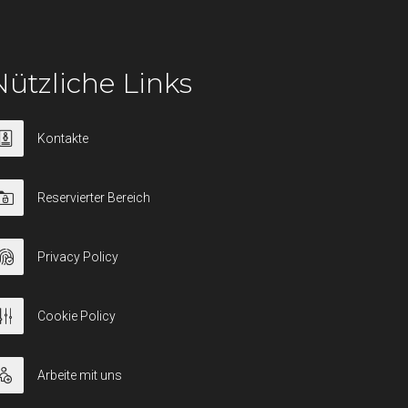
Nützliche Links
Kontakte
Reservierter Bereich
Privacy Policy
Cookie Policy
Arbeite mit uns