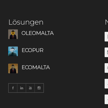
Lösungen
OLEOMALTA
ECOPUR
ECOMALTA