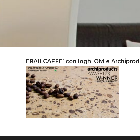
ERAILCAFFE’ con loghi OM e Archiprod